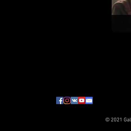
© 2021 Gala