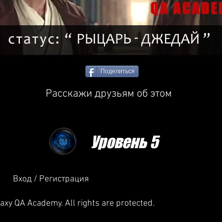
Поделиться
Расскажи друзьям об этом
Уровень 5
Вход / Регистрация
xy QA Academy. All rights are protected.