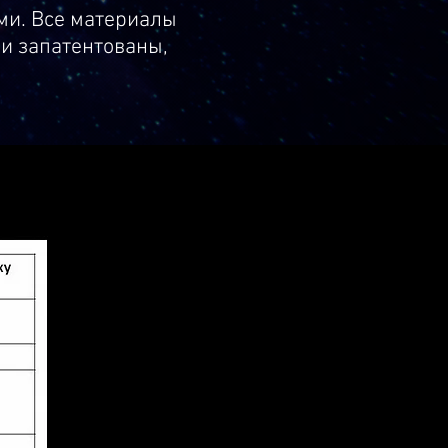
ми. Все материалы
 и запатентованы,