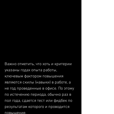
Важно отметить, что хоть и критерии 
указаны годах опыта работы, 
ключевым фактором повышения 
являются скилы (навыки) в работе, а 
не год проведенные в офисе. По этому 
по истечению периода, обычно раз в 
пол года, сдается тест или фидбек по 
результатам которого и проводится 
повышение, 