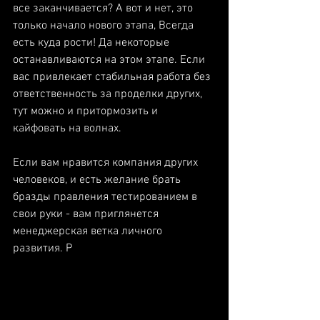
все заканчивается? А вот и нет, это 
только начало нового этапа, Всегда 
есть куда рости! Да некоторые 
останавливаются на этом этапе. Если 
вас привлекает стабильная работа без 
ответственность за проделки других, 
тут можно и притормозить и 
кайфовать на волнах. 
Если вам нравится компания других 
человеков, и есть желание брать 
бразды правления тестированием в 
свои руки - вам приглянется 
менеджерская ветка личного 
развития. Р