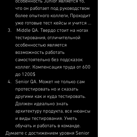
особенность Junior является то, 
что он работает под руководством 
более опытного коллеги, Проходит 
уже готовые тест кейсы и учится ...
 Middle QA. Твердо стоит на ногах 
тестирования, отличительной 
особенностью является 
возможность работать 
самостоятельно без подсказок 
коллег. Компенсация труда от 600 
до 1200$
Senior QA. Может не только сам 
протестировать но и сказать 
другими как и куда тестировать. 
Должен идеально знать 
архитектуру продукта, все нюансы 
и виды тестирования. Уметь 
обучать и работать в команде. 
Думаете с достижением уровня Senior 