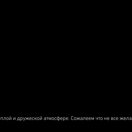
плой и дружеской атмосфере. Сожалеем что не все жел