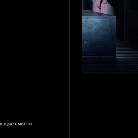
ающие смогли 