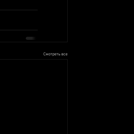
Смотреть все